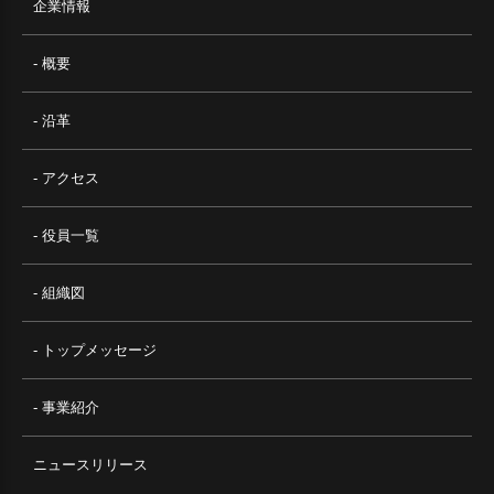
企業情報
- 概要
- 沿革
- アクセス
- 役員一覧
- 組織図
- トップメッセージ
- 事業紹介
ニュースリリース