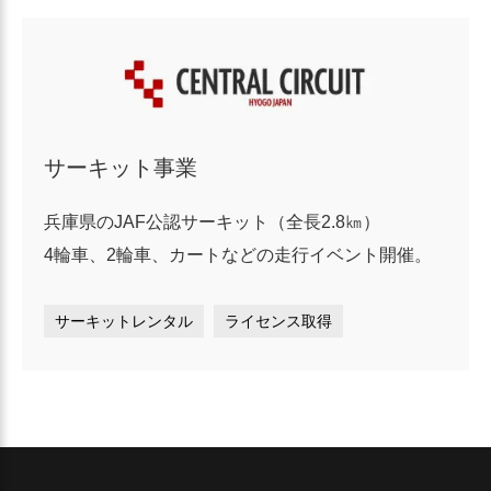
サーキット事業
兵庫県のJAF公認サーキット（全長2.8㎞）
4輪車、2輪車、カートなどの走行イベント開催。
サーキットレンタル
ライセンス取得