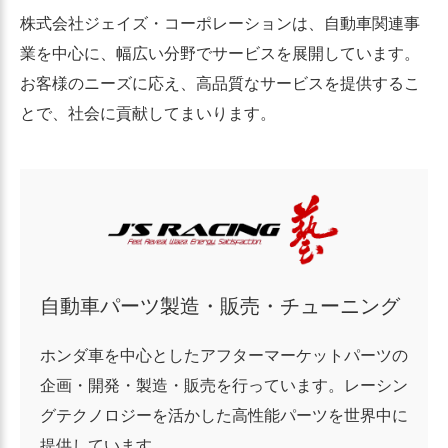
株式会社ジェイズ・コーポレーションは、自動車関連事
業を中心に、幅広い分野でサービスを展開しています。
お客様のニーズに応え、高品質なサービスを提供するこ
とで、社会に貢献してまいります。
自動車パーツ製造・販売・チューニング
ホンダ車を中心としたアフターマーケットパーツの
企画・開発・製造・販売を行っています。レーシン
グテクノロジーを活かした高性能パーツを世界中に
提供しています。