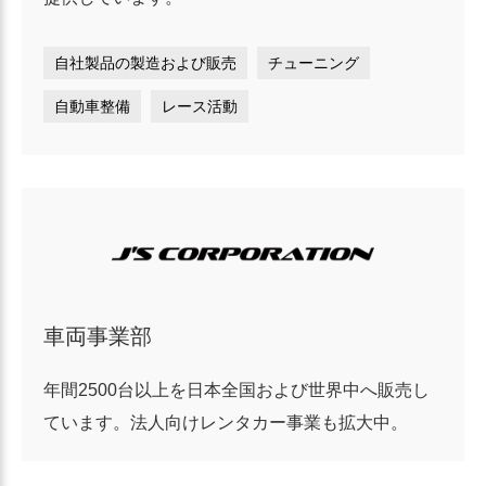
自社製品の製造および販売
チューニング
自動車整備
レース活動
車両事業部
年間2500台以上を日本全国および世界中へ販売し
ています。法人向けレンタカー事業も拡大中。