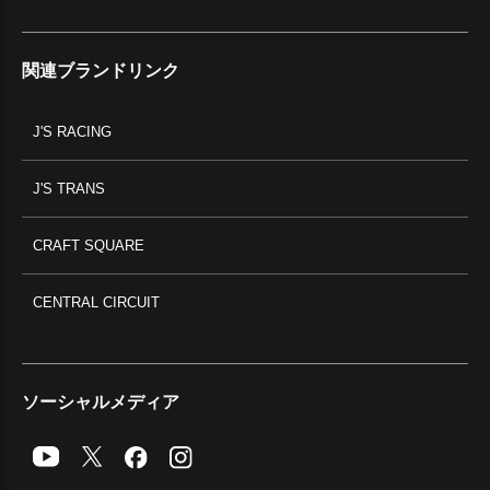
関連ブランドリンク
J'S RACING
J'S TRANS
CRAFT SQUARE
CENTRAL CIRCUIT
ソーシャルメディア