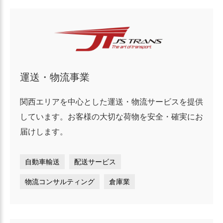
運送・物流事業
関西エリアを中心とした運送・物流サービスを提供
しています。お客様の大切な荷物を安全・確実にお
届けします。
自動車輸送
配送サービス
物流コンサルティング
倉庫業