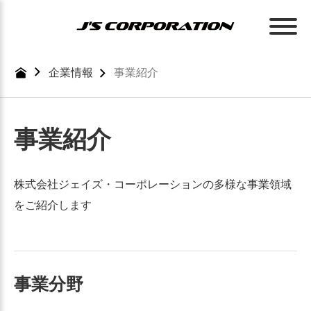
Skip
to
the
content
企業情報
事業紹介
事業紹介
株式会社ジェイズ・コーポレーションの多様な事業領域
をご紹介します
事業分野