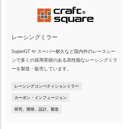
レーシングミラー
SuperGT や スーパー耐久など国内外のレースシー
ンで多くの採用実績のある高性能なレーシングミラ
ーを製造・販売しています。
レーシングコンペティションミラー
カーボン・インフュージョン
研究、開発、設計、製造