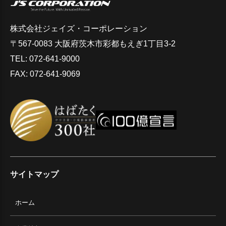
株式会社ジェイズ・コーポレーション
〒567-0083 大阪府茨木市彩都もえぎ1丁目3-2
TEL: 072-641-9000
FAX: 072-641-9069
サイトマップ
ホーム