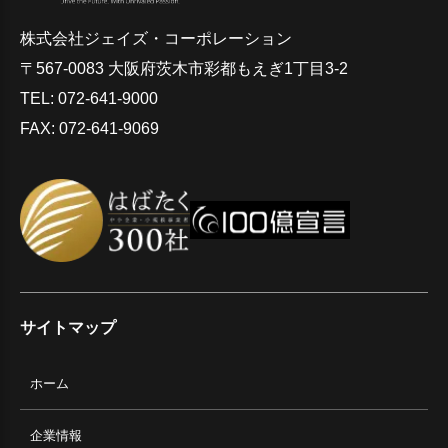
株式会社ジェイズ・コーポレーション
〒567-0083 大阪府茨木市彩都もえぎ1丁目3-2
TEL: 072-641-9000
FAX: 072-641-9069
サイトマップ
ホーム
企業情報