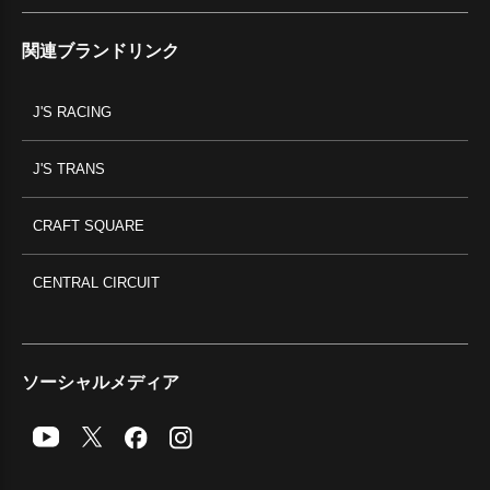
関連ブランドリンク
J'S RACING
J'S TRANS
CRAFT SQUARE
CENTRAL CIRCUIT
ソーシャルメディア