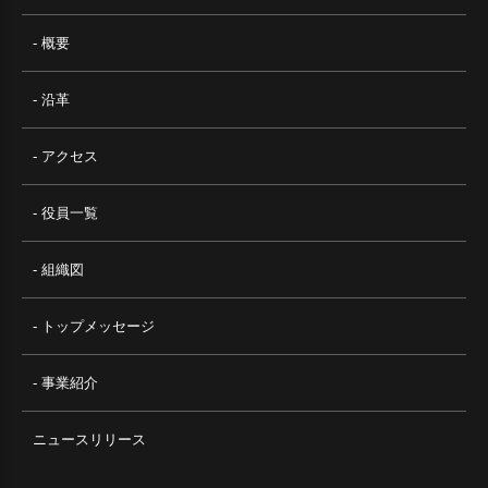
- 概要
- 沿革
- アクセス
- 役員一覧
- 組織図
- トップメッセージ
- 事業紹介
ニュースリリース