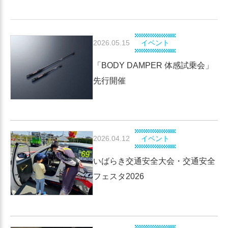
2026.05.15
イベント
「BODY DAMPER 体感試乗会」
先行開催
2026.04.12
イベント
いばらき交通安全大会・交通安全
フェスタ2026