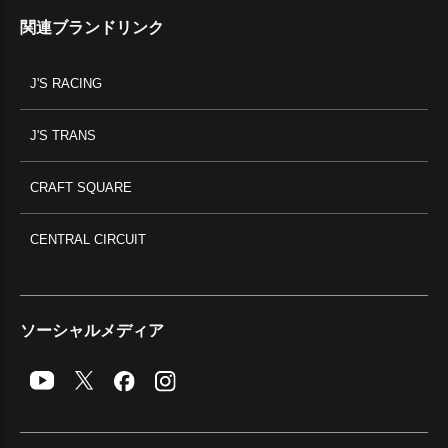
関連ブランドリンク
J'S RACING
J'S TRANS
CRAFT SQUARE
CENTRAL CIRCUIT
ソーシャルメディア