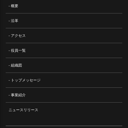
- 概要
- 沿革
- アクセス
- 役員一覧
- 組織図
- トップメッセージ
- 事業紹介
ニュースリリース