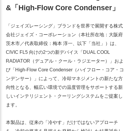
&「High-Flow Core Condenser」
「ジェイズレーシング」ブランドを世界で展開する株式
会社ジェイズ・コーポレーション（本社所在地：大阪府
茨木市／代表取締役：梅本 淳一、以下「当社」）は、
CIVIC FL5 向けの2つの新デバイス「DUAL COOL
RADIATOR（デュアル・クール・ラジエーター）」およ
び「High-Flow Core Condenser（ハイフロー・コア・コ
ンデンサー）」によって、冷却マネジメントの新たな方
向性となる、幅広い環境での温度管理をサポートする新
しいインテリジェント・クーリングシステムをご提案し
ます。
本製品は、従来の「冷やす」だけではないアプローチ