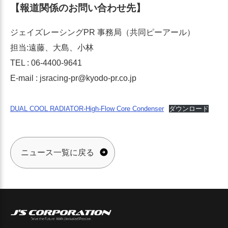
【報道関係のお問い合わせ先】
ジェイズレーシングPR 事務局（共同ピーアール）
担当:遠藤、大島、小林
TEL : 06-4400-9641
E-mail : jsracing-pr@kyodo-pr.co.jp
DUAL COOL RADIATOR-High-Flow Core Condenser
ダウンロード
ニュース一覧に戻る