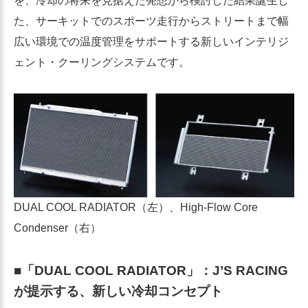
を、冷却の将来を見据えた発想から検討した結果誕生し
た、サーキットでのスポーツ走行からストリートまで幅
広い環境での温度管理をサポートする新しいインテリジ
ェント・クーリングシステムです。
DUAL COOL RADIATOR（左）、High-Flow Core
Condenser（右）
■「DUAL COOL RADIATOR」：J’S RACING
が提示する、新しい冷却コンセプト