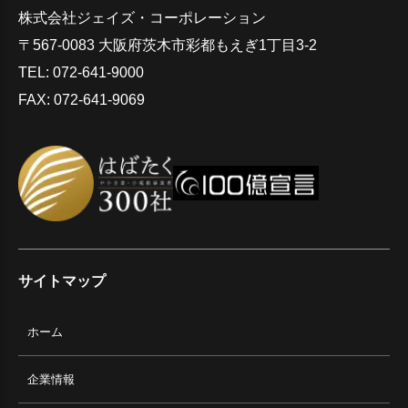
株式会社ジェイズ・コーポレーション
〒567-0083 大阪府茨木市彩都もえぎ1丁目3-2
TEL: 072-641-9000
FAX: 072-641-9069
サイトマップ
ホーム
企業情報