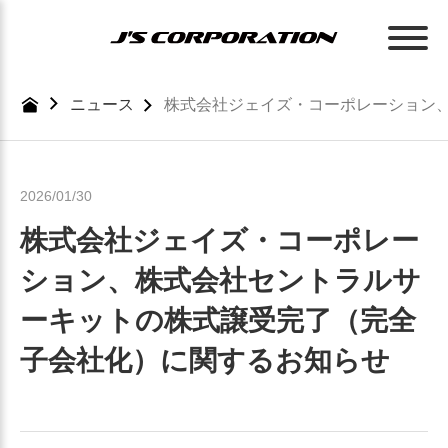
Skip
to
the
content
ニュース
株式会社ジェイズ・コーポレーション
2026/01/30
株式会社ジェイズ・コーポレー
ション、株式会社セントラルサ
ーキットの株式譲受完了（完全
子会社化）に関するお知らせ