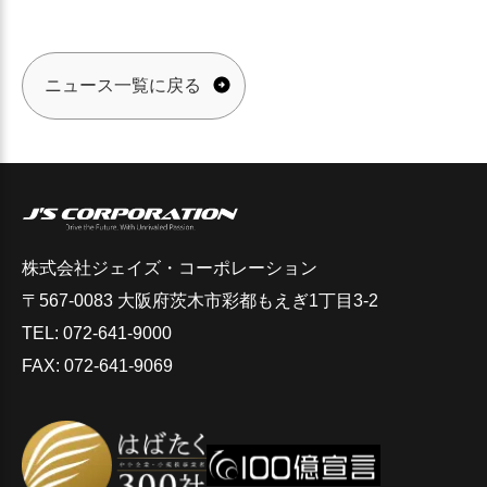
ニュース一覧に戻る
株式会社ジェイズ・コーポレーション
〒567-0083 大阪府茨木市彩都もえぎ1丁目3-2
TEL: 072-641-9000
FAX: 072-641-9069