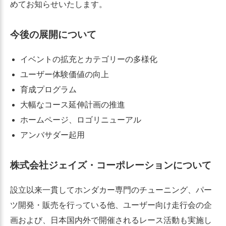
めてお知らせいたします。
今後の展開について
イベントの拡充とカテゴリーの多様化
ユーザー体験価値の向上
育成プログラム
大幅なコース延伸計画の推進
ホームページ、ロゴリニューアル
アンバサダー起用
株式会社ジェイズ・コーポレーションについて
設立以来一貫してホンダカー専門のチューニング、パー
ツ開発・販売を行っている他、ユーザー向け走行会の企
画および、日本国内外で開催されるレース活動も実施し