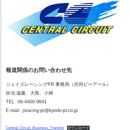
報道関係のお問い合わせ先
ジェイズレーシングPR 事務局（共同ピーアール）
担当:遠藤、大島、小林
TEL : 06-4400-9641
E-mail : jsracing-pr@kyodo-pr.co.jp
Central_Circuit_Business_Transfer
ダウンロード