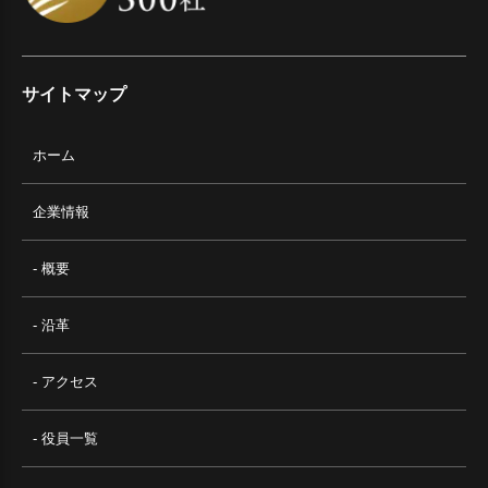
サイトマップ
ホーム
企業情報
- 概要
- 沿革
- アクセス
- 役員一覧