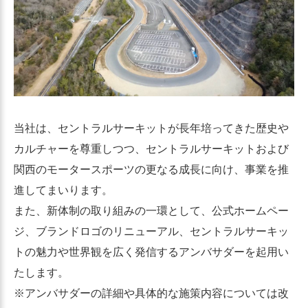
当社は、セントラルサーキットが長年培ってきた歴史や
カルチャーを尊重しつつ、セントラルサーキットおよび
関西のモータースポーツの更なる成長に向け、事業を推
進してまいります。
また、新体制の取り組みの一環として、公式ホームペー
ジ、ブランドロゴのリニューアル、セントラルサーキッ
トの魅力や世界観を広く発信するアンバサダーを起用い
たします。
※アンバサダーの詳細や具体的な施策内容については改