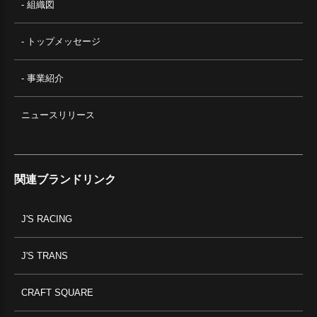
- 組織図
- トップメッセージ
- 事業紹介
ニュースリリース
関連ブランドリンク
J'S RACING
J'S TRANS
CRAFT SQUARE