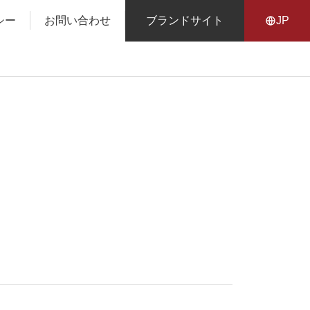
シー
お問い合わせ
ブランドサイト
JP