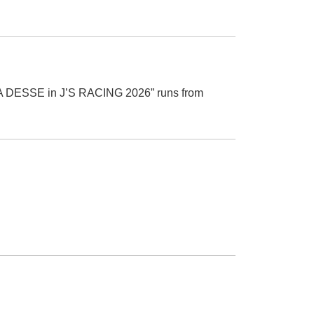
ONDA DESSE in J’S RACING 2026” runs from