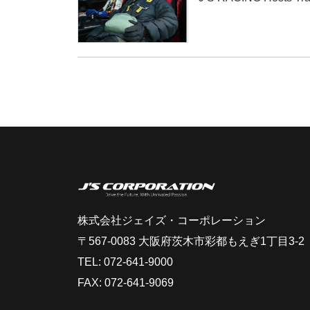
株式会社ジェイズ・コーポレーション
〒567-0083 大阪府茨木市彩都もえぎ1丁目3-2
TEL: 072-641-9000
FAX: 072-641-9069