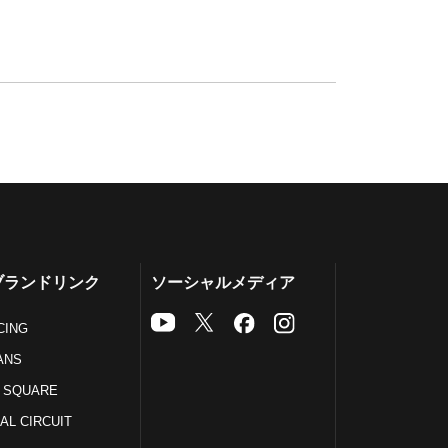
ブランドリンク
ソーシャルメディア
CING
ANS
 SQUARE
AL CIRCUIT