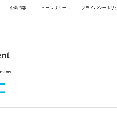
企業情報
ニュースリリース
プライバシーポリ
nt
ements.